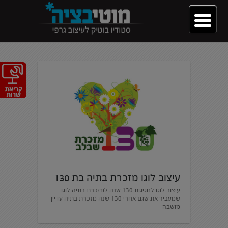
עיצוב לוגו מזכרת בתיה בת 130
עיצוב לוגו לחגיגות 130 שנה למזכרת בתיה לוגו
שמעביר את שגם אחרי 130 שנה מזכרת בתיה עדיין
מושבה