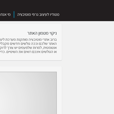
סטודיו לעיצוב גרפי מוטיבציה
מי אנחנ
ניקוי מטמון האתר
האתר שלכם וככה גולשים חדשים מקבלים 
אוטומטית, למרות שלפעמים יש צורך לרוקן 
או הגולשים אינכם רואים את השינויים. כדי