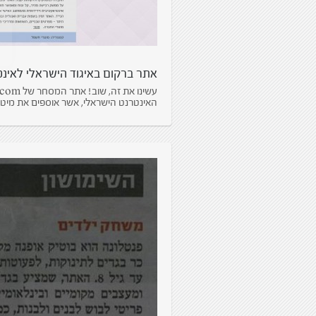
אתר ברקום באיגוד הישראלי לאינ
האינטרנט הישראלי, אשר אוספים את מיט