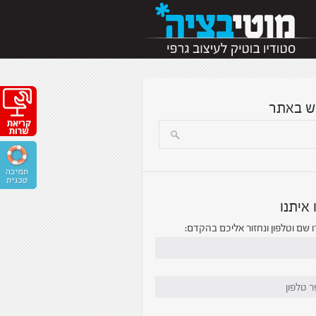
ש באתר
 איתנו
 שם וטלפון ונחזור אליכם בהקדם: