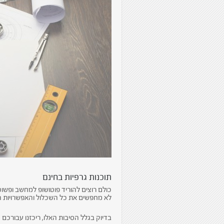
תוכנות גרפיות בחינם
כולם רוצים להוריד פוטושופ למחשב ופשוט
לא מחפשים את כל השכלול והאפשרויות הר
בדיוק בגלל הסיבות האלו, ריכזנו עבורכם