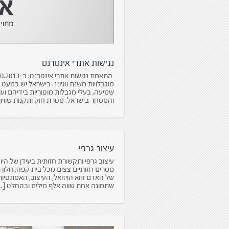
נגישות אתרי אינטרנט
מוגבלויות משנת 1998. ביש
שמיעה, בעלי מגבלות מוטוריות בידיהם וע
והמסחר בישראל. מטרת חוק ותקנות שוויון 
עיצוב גרפי
עיצוב גרפי ותקשורת חזותית בעידן של היו
מסרים חזותיים צצים מכל בית קפה, חלון
של האדם הוא הויזואל, העיצוב, האסתטיו
שתמונה אחת שווה אלף מילים ובהחלט [