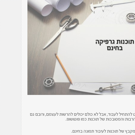
 להתחיל לעבוד, אבל לא כולם יכולים להרשות לעצמם, ורובם גם
בות והמסובכות של תוכנות כמו פוטושופ.
 מקבץ של תוכנות לעיבוד תמונה בחינם.