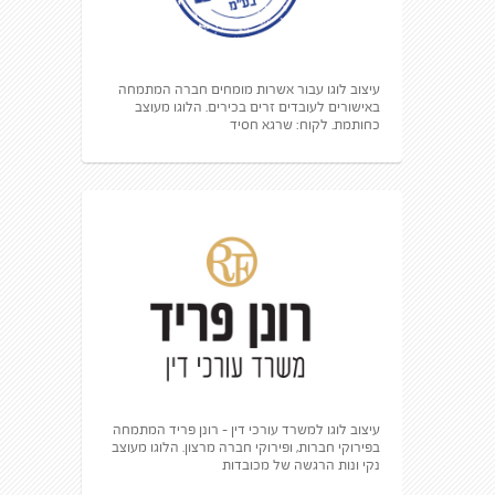
עיצוב לוגו עבור אשרות מומחים חברה המתמחה
באישורים לעובדים זרים בכירים. הלוגו מעוצב
כחותמת. לקוח: שרגא חסיד
עיצוב לוגו למשרד עורכי דין - רונן פריד המתמחה
בפירוקי חברות, ופירוקי חברה מרצון. הלוגו מעוצב
נקי ונות הרגשה של מכובדות