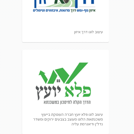
עיצוב לוגו דרך איזון
עיצוב לוגו פלא יועץ חברה העוסקת בייעוץ
משכנתאות הלוגו מעוצב בצבעים ירוקים ומשדר
נדל״ן ודיאגרמת עליה