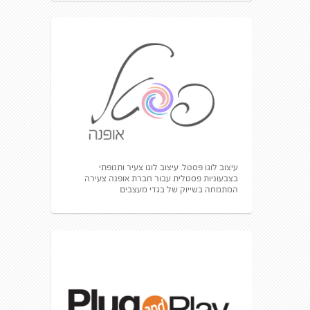
עיצוב לוגו פסטל. עיצוב לוגו צעיר ותנופתי
בצבעוניות פסטלית עבור חברת אופנה צעירה
המתמחה בשייוק של בגדי מעצבים