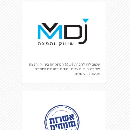
עיצוב לוגו לחברת MDJ המתמחה בשיווק והפצה
של גדג׳טים ומוצרים ייחודים ופטנטים מיוחדים.
צבעוניות הייטקית