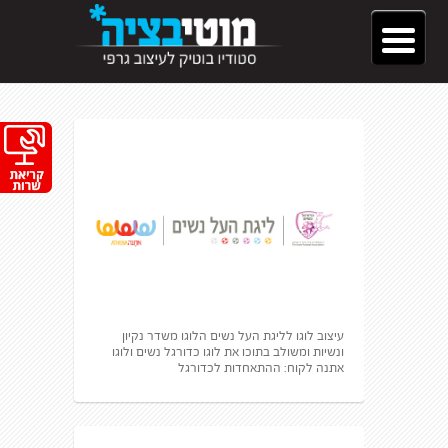
עיצוב לוגו לליגת העל נשים הלוגו משדר נקיון
ונשיות ומשולב בתוכו את לוגו כדורגל נשים ולוגו
אתנה לקוח: ההתאחדות לכדורגל