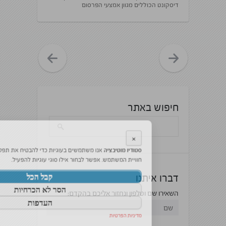
דיסקונט הכוללים מגוון אמצעי הפרסום
חיפוש באתר
×
סטודיו מוטיבציה
אנו משתמשים בעוגיות כדי להבטיח את תפקוד האתר ולשפר את
חוויית המשתמש. אפשר לבחור אילו סוגי עוגיות להפעיל.
קבל הכל
הסר לא הכרחיות
העדפות
דברו איתנו
מדיניות הפרטיות
השאירו שם וטלפון ונחזור אליכם בהקדם: