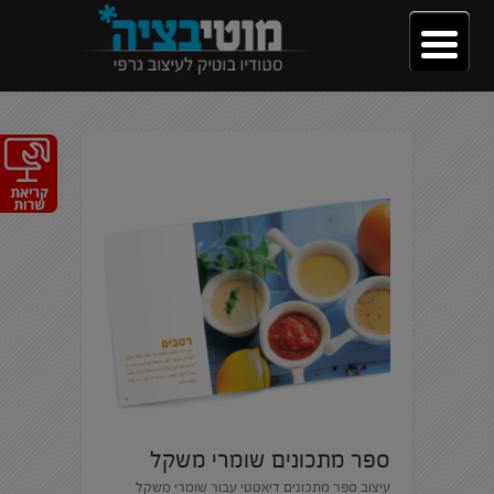
ספר מתכונים שומרי משקל
עיצוב ספר מתכונים דיאטטי עבור שומרי משקל