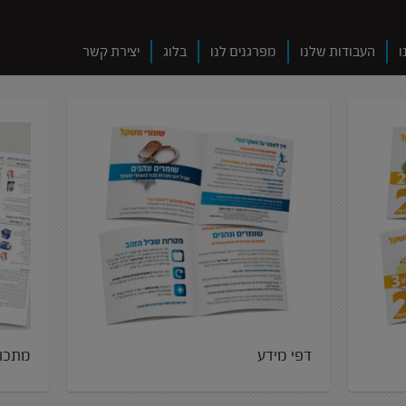
ו
העבודות שלנו
מפרגנים לנו
בלוג
יצירת קשר
דפי מידע
מתכונ