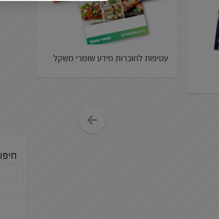
עטיפות לחוברות מידע שומרי משקל
חיפו