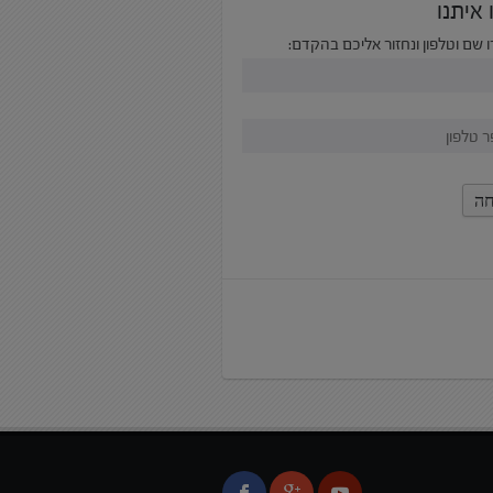
 איתנו
 שם וטלפון ונחזור אליכם בהקדם: