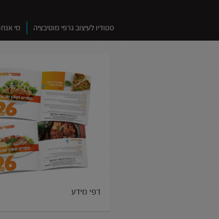
סטודיו לעיצוב גרפי מוטיבציה
מי אנחנ
דפי מידע