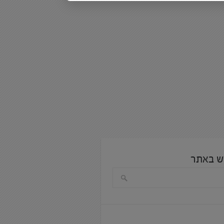
ש באתר