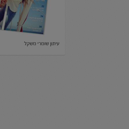
עיתון שומרי משקל