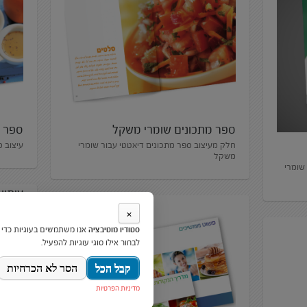
ספר מתכונים שומרי משקל
ספר מ
חלק מעיצוב ספר מתכונים דיאטטי עבור שומרי
עיצוב 
משקל
שומרי
עיתון