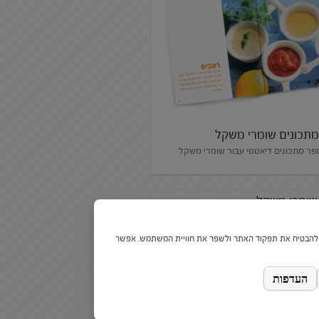
תכונים שומרי משקל
ספר מתכונים דיאטטי עבור שומרי משקל
 שומרי משקל