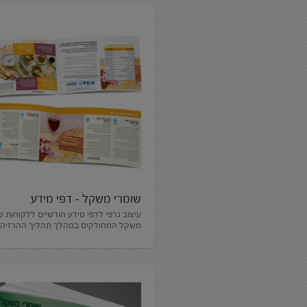
שומרי משקל – דפי מידע
עיצוב גרפי לדפי מידע חודשיים ללקוחות ש
משקל המחולקים במהלך תהליך ההרזיה