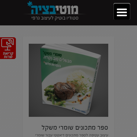
ספר מתכונים שומרי משקל
עיצוב עטיפה לספר מתכונים דיאטטי עבור שומרי