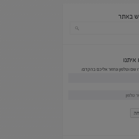
ש באתר
 איתנו
 שם וטלפון ונחזור אליכם בהקדם: