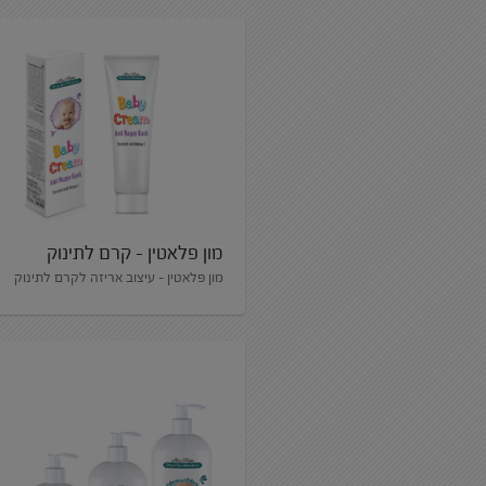
מון פלאטין – קרם לתינוק
מון פלאטין - עיצוב אריזה לקרם לתינוק