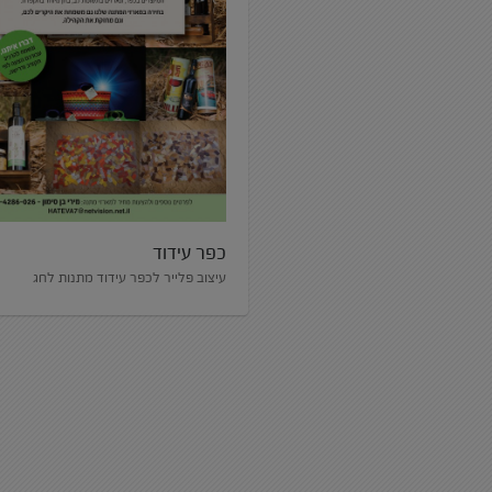
כפר עידוד
עיצוב פלייר לכפר עידוד מתנות לחג