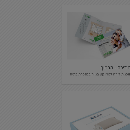
 דירה – הרסוף
וכנית דירה לפרויקט בנייה במזכרת בתיה