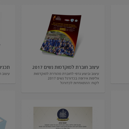
עיצוב חוברת למוקדמות נשים 2017
תכנית
עיצוב וביצוע גרפי לחוברת מהודרת למוקדמות
עיצוב ת
אליפות אירופה בכדורגל נשים 2017
לקוח: ההתאחדות לכדורגל