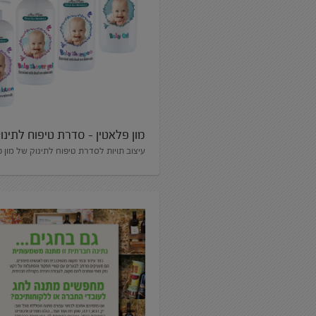
מון פלאטין – סדרת טיפוח לתינו
עיצוב תויות לסדרת טיפוח לתינוק של מון פ