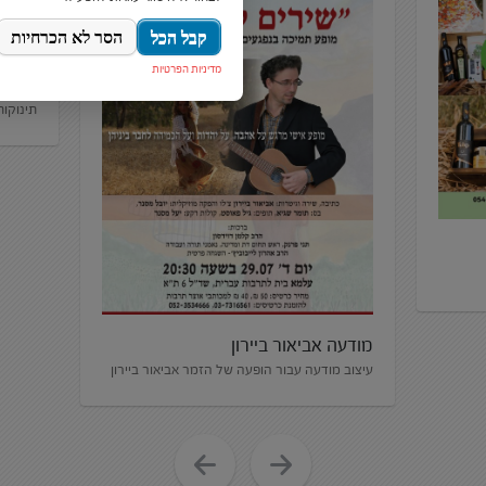
עיצוב
עיצוב א
תינוקו
מודעה אביאור ביירון
עיצוב מודעה עבור הופעה של הזמר אביאור ביירון