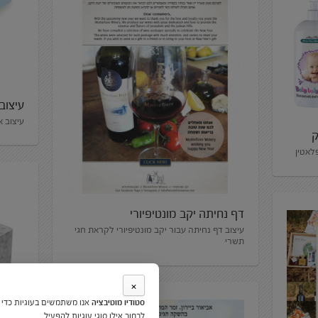
עיצוב
עיצוב 
ק
לאטין
דף נחיתה יקב מונטיפיורי
עיצוב דף נחיתה עבור יקב מונטיפיורי לקראת חגי
תשרי